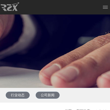
行业动态
公司新闻