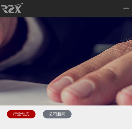
行业动态
公司新闻